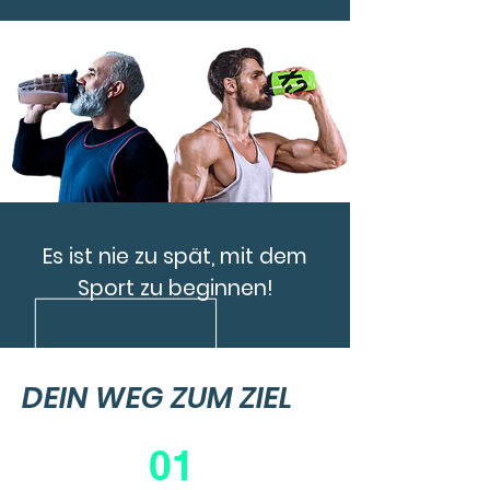
Es ist nie zu spät, mit dem
Sport zu beginnen!
DEIN WEG ZUM ZIEL
01