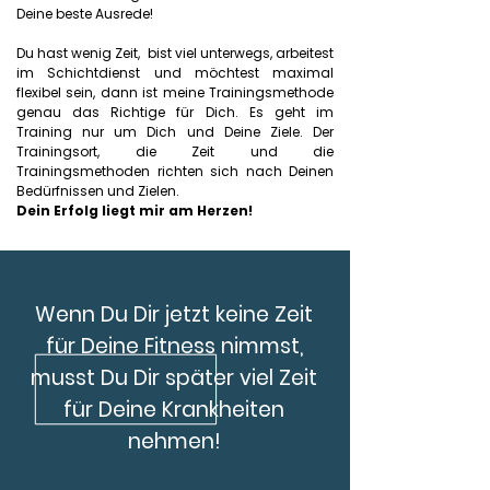
Deine beste Ausrede!
Du hast wenig Zeit, bist viel unterwegs, arbeitest
im Schichtdienst und möchtest maximal
flexibel sein, dann ist meine Trainingsmethode
genau das Richtige für Dich. Es geht im
Training nur um Dich und Deine Ziele. Der
Trainingsort, die Zeit und die
Trainingsmethoden richten sich nach Deinen
Bedürfnissen und Zielen.
Dein Erfolg liegt mir am Herzen!
Wenn Du Dir jetzt keine Zeit
für Deine Fitness nimmst,
musst Du Dir später viel Zeit
für Deine Krankheiten
nehmen!