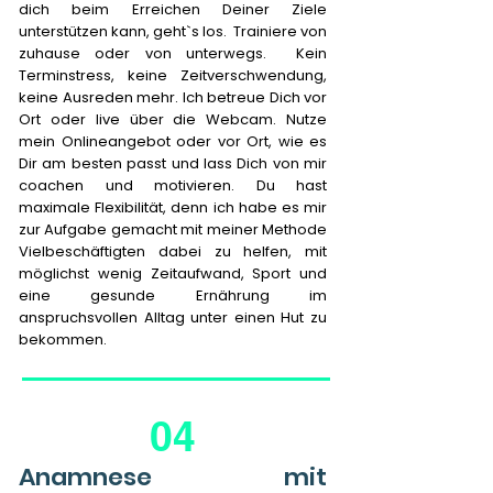
dich beim Erreichen Deiner Ziele
unterstützen kann, geht`s los. Trainiere von
zuhause oder von unterwegs. Kein
Terminstress, keine Zeitverschwendung,
keine Ausreden mehr. Ich betreue Dich vor
Ort oder live über die Webcam. Nutze
mein Onlineangebot oder vor Ort, wie es
Dir am besten passt und lass Dich von mir
coachen und motivieren. Du hast
maximale Flexibilität, denn ich habe es mir
zur Aufgabe gemacht mit meiner Methode
Vielbeschäftigten dabei zu helfen, mit
möglichst wenig Zeitaufwand, Sport und
eine gesunde Ernährung im
anspruchsvollen Alltag unter einen Hut zu
bekommen.
04
Anamnese mit