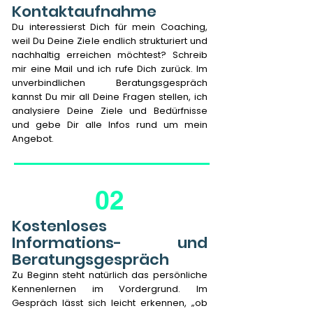
Kontaktaufnahme
Du interessierst Dich für mein Coaching,
weil Du Deine Ziele endlich strukturiert und
nachhaltig erreichen möchtest? Schreib
mir eine Mail und ich rufe Dich zurück. Im
unverbindlichen Beratungsgespräch
kannst Du mir all Deine Fragen stellen, ich
analysiere Deine Ziele und Bedürfnisse
und gebe Dir alle Infos rund um mein
Angebot.
02
Kostenloses
Informations- und
Beratungsgespräch
Zu Beginn steht natürlich das persönliche
Kennenlernen im Vordergrund. Im
Gespräch lässt sich leicht erkennen, „ob