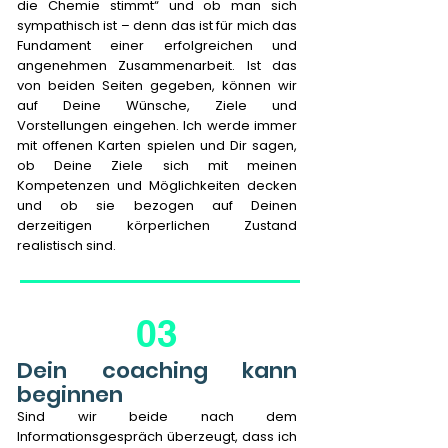
die Chemie stimmt“ und ob man sich
sympathisch ist – denn das ist für mich das
Fundament einer erfolgreichen und
angenehmen Zusammenarbeit. Ist das
von beiden Seiten gegeben, können wir
auf Deine Wünsche, Ziele und
Vorstellungen eingehen.
Ich werde immer
mit offenen Karten spielen und Dir sagen,
ob Deine Ziele sich mit meinen
Kompetenzen und Möglichkeiten decken
und ob sie bezogen auf Deinen
derzeitigen körperlichen Zustand
realistisch sind.
03
Dein coaching kann
beginnen
Sind wir beide nach dem
Informationsgespräch überzeugt, dass ich