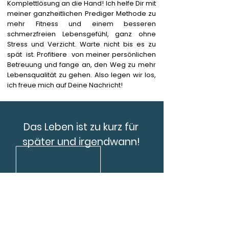
Komplettlösung an die Hand! Ich helfe Dir mit
meiner ganzheitlichen Prediger Methode zu
mehr Fitness und einem besseren
schmerzfreien Lebensgefühl, ganz ohne
Stress und Verzicht. Warte nicht bis es zu
spät ist. Profitiere von meiner persönlichen
Betreuung und fange an, den Weg zu mehr
Lebensqualität zu gehen. Also legen wir los,
ich freue mich auf Deine Nachricht!
Das Leben ist zu kurz für
später und irgendwann!