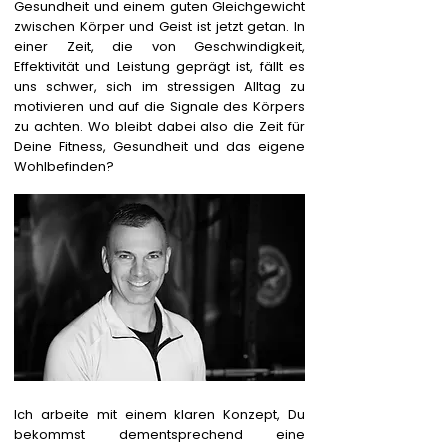
Gesundheit und einem guten Gleichgewicht
zwischen Körper und Geist ist jetzt getan. In
einer Zeit, die von Geschwindigkeit,
Effektivität und Leistung geprägt ist, fällt es
uns schwer, sich im stressigen Alltag zu
motivieren und auf die Signale des Körpers
zu achten. Wo bleibt dabei also die Zeit für
Deine Fitness, Gesundheit und das eigene
Wohlbefinden?
Ich arbeite mit einem klaren Konzept, Du
bekommst dementsprechend eine