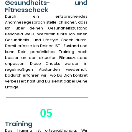
Gesundheits- und
Fitnesscheck
Durch ein entsprechendes
Anamnesegespräch stelle ich sicher, dass
ich über deinen Gesundheitszustand
Bescheid weiß. Weiterhin führe ich einen
Gesundheits- und Lifestyle Check durch.
Damit erfasse ich Deinen IST- Zustand und
kann Dein persönliches Training noch
besser an den aktuellen Fitnesszustand
anpassen. Diese Checks werden in
regelmäßigen Abständen wiederholt.
Dadurch erfahren wir , wo Du Dich konkret
verbessert hast und Du siehst dabei Deine
Erfolge.
05
Training
Das Training ist ortsunabhängig. Wir