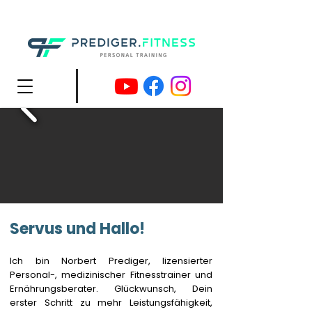
Servus und Hallo!
Ich bin Norbert Prediger, lizensierter
Personal-, medizinischer Fitnesstrainer und
Ernährungsberater. Glückwunsch, Dein
erster Schritt zu mehr Leistungsfähigkeit,